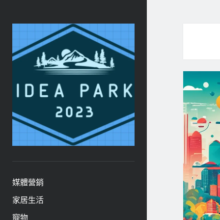
ideapark.quest
媒體營銷
家居生活
寵物