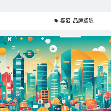
標籤:
品牌塑造