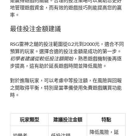
是贏得遊戲的關鍵。合理的投注策略可以幫助您更好
地管理遊戲資金，而有效的遊戲技巧則能提高您的贏
率。
最佳投注金額建議
RSG雷神之鎚的投注範圍從0.2元到2000元，適合不同
預算的玩家。選擇合適的投注金額是成功的第一步。
初學者建議從較低投注額開始
，熟悉遊戲機制後再逐
步提高，這有助於延長遊戲時間並降低風險。
對於進階玩家，可以考慮中等投注額，在風險與回報
之間取得平衡，特別是當準備使用免費遊戲購買功能
時。
玩家類型
建議投注金額
特點
降低風險，延
初學者
低投注額