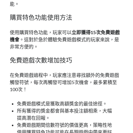
能。
購買特色功能使用方法
使用購買特色功能，玩家可以
立即獲得15次免費遊戲
機會
。這對於急於體驗免費遊戲模式的玩家來說，是
非常方便的。
免費遊戲次數增加技巧
在免費遊戲過程中，玩家應注意尋找額外的免費遊戲
觸發符號，每次再觸發可增加5次機會，最多累積至
100次！
免費遊戲模式是獲取高額獎金的最佳途徑。
所有獲得的獎金都會與基本投注額相乘，大幅
提高潛在回報。
免費遊戲期間倍數符號的價值更高，策略性地
使用購買特色功能可能在長期遊戲中帶來更好