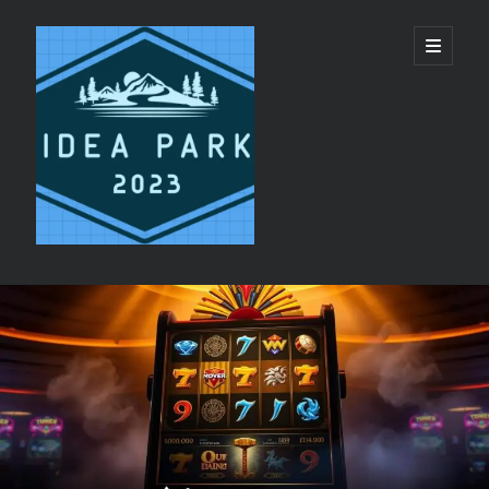
ideapark.quest
開
啟
主
要
選
單
資
Recent Posts
訊
代買代購平台 vs 單純代轉運服務：美國代購推
欄
薦選擇邏輯
睡眠呼吸機與日間疲勞：呼吸機恢復精力機制
香港 CPAP 供應商 配件 更換提醒服務
CPAP鼻罩同全臉罩有咩分別?