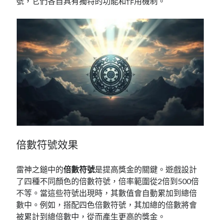
號，它們各自具有獨特的功能和作用機制。
倍數符號效果
雷神之鎚中的
倍數符號
是提高獎金的關鍵。遊戲設計
了四種不同顏色的倍數符號，倍率範圍從2倍到500倍
不等。當這些符號出現時，其數值會自動累加到總倍
數中。例如，搭配四色倍數符號，其加總的倍數將會
被累計到總倍數中，從而產生更高的獎金。