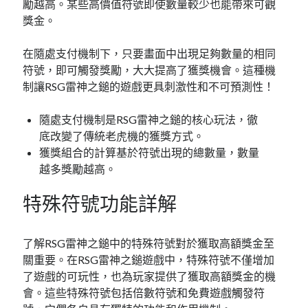
勵越高。某些高價值符號即使數量較少也能帶來可觀
獎金。
在隨處支付機制下，只要畫面中出現足夠數量的相同
符號，即可觸發獎勵，大大提高了獲獎機會。這種機
制讓RSG雷神之鎚的遊戲更具刺激性和不可預測性！
隨處支付機制是RSG雷神之鎚的核心玩法，徹
底改變了傳統老虎機的獲獎方式。
獲獎組合的計算基於符號出現的總數量，數量
越多獎勵越高。
特殊符號功能詳解
了解RSG雷神之鎚中的特殊符號對於獲取高額獎金至
關重要。在RSG雷神之鎚遊戲中，特殊符號不僅增加
了遊戲的可玩性，也為玩家提供了獲取高額獎金的機
會。這些特殊符號包括倍數符號和免費遊戲觸發符