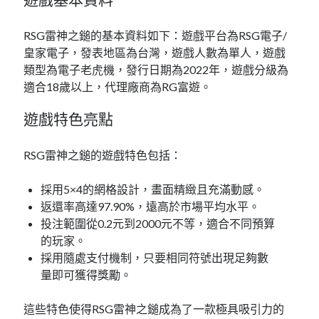
遊戲基本資料
RSG雷神之鎚的基本資料如下：遊戲平台為RSG電子/
皇家電子，發表地區為台灣，遊戲人數為單人，遊戲
類型為電子老虎機，發行日期為2022年，遊戲分級為
適合18歲以上，代理廠商為RG富遊。
遊戲特色亮點
RSG雷神之鎚的遊戲特色包括：
採用5×4的網格設計，畫面精緻且充滿動感。
返還率高達97.90%，遠高於市場平均水平。
投注範圍從0.2元到2000元不等，適合不同預算
的玩家。
採用隨處支付機制，只要相同符號出現足夠數
量即可獲得獎勵。
這些特色使得RSG雷神之鎚成為了一款極具吸引力的