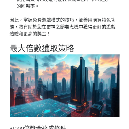
的回報率。
因此，掌握免費遊戲模式的技巧，並善用購買特色功
能，將有助於您在雷神之鎚老虎機中獲得更好的遊戲
體驗和更高的獎金！
最大倍數獲取策略