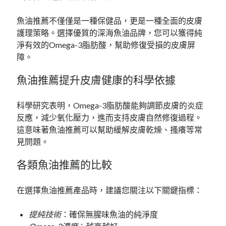
魚油推薦不僅僅是一種保健品，更是一種全面的皮膚
護理策略。選擇優質的深海魚油品牌，您可以獲得純
淨有效的Omega-3脂肪酸，幫助修復受損的皮膚屏
障。
魚油推薦提升皮膚健康的科學依據
科學研究表明，Omega-3脂肪酸能夠調節皮膚的炎症
反應，減少氧化壓力，進而支持皮膚自然修復過程。
這意味著魚油推薦可以幫助緩解皮膚乾燥、搔癢等常
見問題。
各類魚油推薦的比較
在選擇魚油推薦產品時，建議您關注以下關鍵指標：
提純技術
：確保無腥味魚油的純淨度