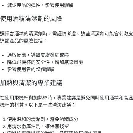
減少產品的彈性，影響使用體驗
使用酒精清潔劑的風險
選擇含酒精的清潔劑時，需謹慎考慮。這些清潔劑可能會刺激
這類產品的風險包括：
過敏反應，導致皮膚發紅或癢
降低飛機杯的安全性，增加感染風險
影響使用者的整體體驗
加熱與清潔的專業建議
在使用飛機杯與加熱棒時，專業建議是避免同時使用酒精和高
機杯的材質。以下是一些清潔建議：
使用溫和的清潔劑，避免酒精成分
用清水徹底沖洗，確保無殘留