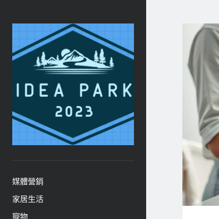
ideapark.quest
媒體營銷
家居生活
寵物