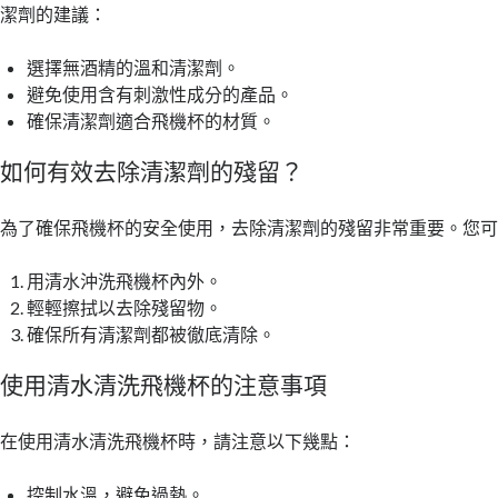
潔劑的建議：
選擇無酒精的溫和清潔劑。
避免使用含有刺激性成分的產品。
確保清潔劑適合飛機杯的材質。
如何有效去除清潔劑的殘留？
為了確保飛機杯的安全使用，去除清潔劑的殘留非常重要。您
用清水沖洗飛機杯內外。
輕輕擦拭以去除殘留物。
確保所有清潔劑都被徹底清除。
使用清水清洗飛機杯的注意事項
在使用清水清洗飛機杯時，請注意以下幾點：
控制水溫，避免過熱。