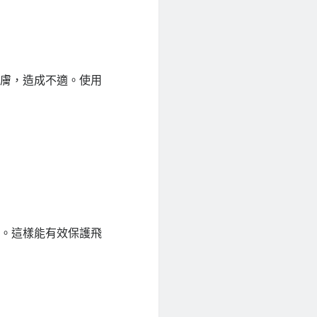
皮膚，造成不適。使用
溫。這樣能有效保護飛