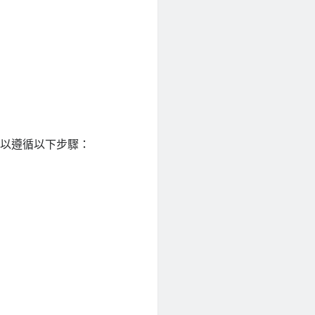
可以遵循以下步驟：