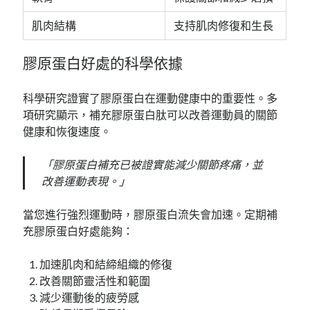
肌肉結構
支持肌肉修復和生長
膠原蛋白好處的科學依據
科學研究證實了膠原蛋白在運動健康中的重要性。多
項研究顯示，補充膠原蛋白肽可以改善運動員的關節
健康和恢復速度。
「膠原蛋白補充已被證實能減少關節疼痛，並
改善運動表現。」
當您進行強烈運動時，膠原蛋白流失會加速。定期補
充膠原蛋白好處能夠：
加速肌肉和結締組織的修復
改善關節靈活性和範圍
減少運動後的疲勞感