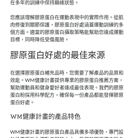
在多年的訓練中保持巔峰狀態。
您應該理解膠原蛋白在運動表現中的實際作用。從肌
肉修復到關節保護，膠原蛋白好處涵蓋運動訓練的多
個方面。適當的膠原蛋白攝取策略能幫助您達成運動
目標，同時降低受傷風險。
膠原蛋白好處的最佳來源
在選擇膠原蛋白補充品時，您需要了解產品的品質和
效能。WM健康計畫提供專業的膠原蛋白推薦方案，
幫助運動員和健身愛好者達成最佳表現。我們的膠原
蛋白粉採用科學配方，確保每一份產品都能發揮膠原
蛋白好處。
WM健康計畫的產品特色
WM健康計畫的膠原蛋白產品具備多項優勢，專門設