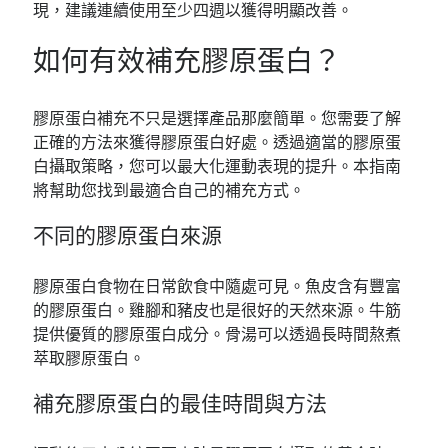
現，建議連續使用至少四週以獲得明顯改善。
如何有效補充膠原蛋白？
膠原蛋白補充不只是選擇產品那麼簡單。您需要了解
正確的方法來獲得膠原蛋白好處。透過適當的膠原蛋
白攝取策略，您可以最大化運動表現的提升。本指南
將幫助您找到最適合自己的補充方式。
不同的膠原蛋白來源
膠原蛋白食物在日常飲食中隨處可見。魚皮含有豐富
的膠原蛋白。雞腳和豬皮也是很好的天然來源。牛筋
提供優質的膠原蛋白成分。骨湯可以透過長時間熬煮
萃取膠原蛋白。
補充膠原蛋白的最佳時間與方法