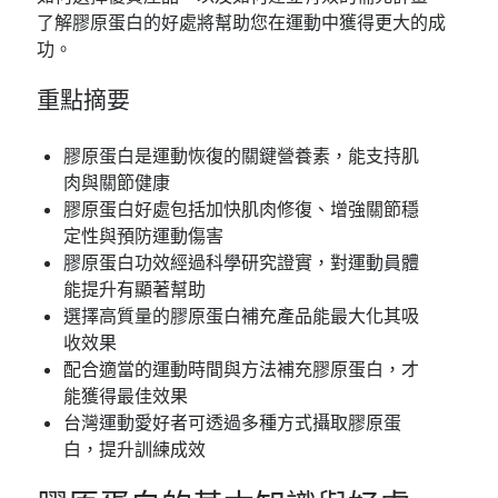
了解膠原蛋白的好處將幫助您在運動中獲得更大的成
功。
重點摘要
膠原蛋白是運動恢復的關鍵營養素，能支持肌
肉與關節健康
膠原蛋白好處包括加快肌肉修復、增強關節穩
定性與預防運動傷害
膠原蛋白功效經過科學研究證實，對運動員體
能提升有顯著幫助
選擇高質量的膠原蛋白補充產品能最大化其吸
收效果
配合適當的運動時間與方法補充膠原蛋白，才
能獲得最佳效果
台灣運動愛好者可透過多種方式攝取膠原蛋
白，提升訓練成效