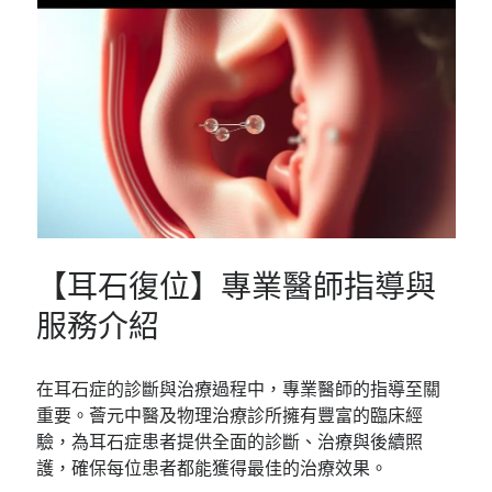
【耳石復位】專業醫師指導與
服務介紹
在耳石症的診斷與治療過程中，專業醫師的指導至關
重要。薈元中醫及物理治療診所擁有豐富的臨床經
驗，為耳石症患者提供全面的診斷、治療與後續照
護，確保每位患者都能獲得最佳的治療效果。