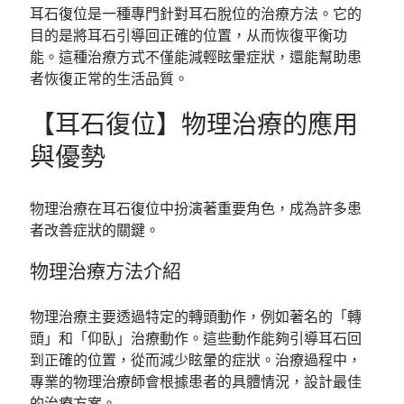
耳石復位是一種專門針對耳石脫位的治療方法。它的
目的是將耳石引導回正確的位置，从而恢復平衡功
能。這種治療方式不僅能減輕眩暈症狀，還能幫助患
者恢復正常的生活品質。
【耳石復位】物理治療的應用
與優勢
物理治療在耳石復位中扮演著重要角色，成為許多患
者改善症狀的關鍵。
物理治療方法介紹
物理治療主要透過特定的轉頭動作，例如著名的「轉
頭」和「仰臥」治療動作。這些動作能夠引導耳石回
到正確的位置，從而減少眩暈的症狀。治療過程中，
專業的物理治療師會根據患者的具體情況，設計最佳
的治療方案。