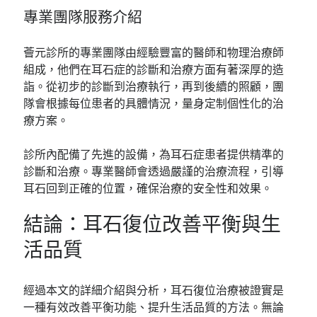
專業團隊服務介紹
薈元診所的專業團隊由經驗豐富的醫師和物理治療師
組成，他們在耳石症的診斷和治療方面有著深厚的造
詣。從初步的診斷到治療執行，再到後續的照顧，團
隊會根據每位患者的具體情況，量身定制個性化的治
療方案。
診所內配備了先進的設備，為耳石症患者提供精準的
診斷和治療。專業醫師會透過嚴謹的治療流程，引導
耳石回到正確的位置，確保治療的安全性和效果。
結論：耳石復位改善平衡與生
活品質
經過本文的詳細介紹與分析，耳石復位治療被證實是
一種有效改善平衡功能、提升生活品質的方法。無論