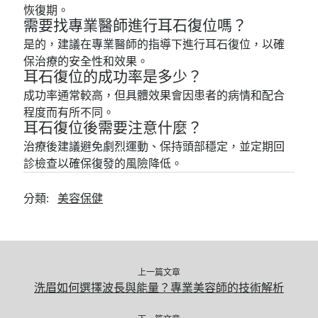
恢復期。
需要找專業醫師進行耳石復位嗎？
是的，建議在專業醫師的指導下進行耳石復位，以確
保治療的安全性和效果。
耳石復位的成功率是多少？
成功率通常較高，但具體效果會因患者的病情和配合
程度而有所不同。
耳石復位後需要注意什麼？
治療後建議避免劇烈運動、保持頭部穩定，並定期回
診檢查以確保復發的風險降低。
分類:
美容保健
上一篇文章
洗眉如何選擇波長與能量？專業美容師的技術解析