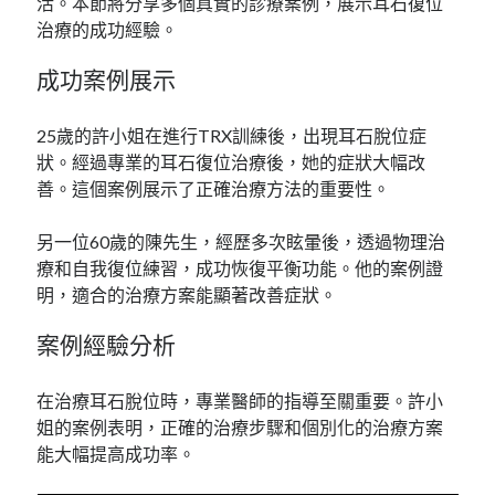
活。本節將分享多個真實的診療案例，展示耳石復位
治療的成功經驗。
成功案例展示
25歲的許小姐在進行TRX訓練後，出現耳石脫位症
狀。經過專業的耳石復位治療後，她的症狀大幅改
善。這個案例展示了正確治療方法的重要性。
另一位60歲的陳先生，經歷多次眩暈後，透過物理治
療和自我復位練習，成功恢復平衡功能。他的案例證
明，適合的治療方案能顯著改善症狀。
案例經驗分析
在治療耳石脫位時，專業醫師的指導至關重要。許小
姐的案例表明，正確的治療步驟和個別化的治療方案
能大幅提高成功率。