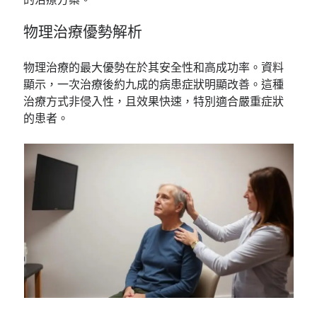
物理治療優勢解析
物理治療的最大優勢在於其安全性和高成功率。資料
顯示，一次治療後約九成的病患症狀明顯改善。這種
治療方式非侵入性，且效果快速，特別適合嚴重症狀
的患者。