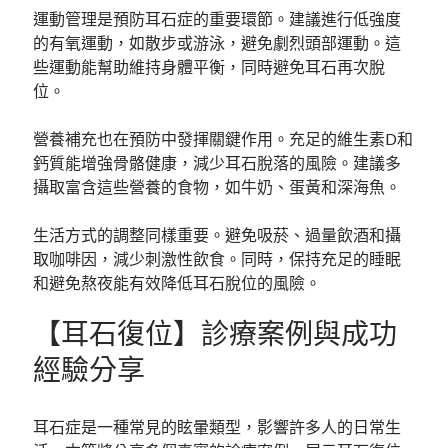
運動管理是預防耳石症的重要環節。建議進行低強度
的有氧運動，如散步或游泳，避免劇烈頭部運動。這
些運動能幫助維持身體平衡，同時避免耳石再次脫
位。
營養補充也在預防中發揮關鍵作用。充足的維生素D和
鈣質能增強骨骼健康，減少耳石脫落的風險。建議多
攝取富含這些營養的食物，如牛奶、蛋黃和深海魚。
生活方式的調整同樣重要。避免吸菸、過量飲酒和攝
取咖啡因，減少刺激性飲食。同時，保持充足的睡眠
和避免熬夜能有效降低耳石脫位的風險。
【耳石復位】診療案例與成功
經驗分享
耳石症是一種常見的眩暈類型，影響許多人的日常生