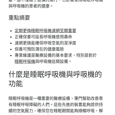
與呼吸機的患者的健康。
重點摘要
定期更換睡眠呼吸機濾網至關重要
正確保養可延長呼吸機使用壽命
濾網更換能確保呼吸空氣的潔淨度
保養可預防潛在的健康風險
專業維護是醫療設備的基本要求，特別是對於
睡眠呼吸機
與呼吸機這類設備。
什麼是睡眠呼吸機與呼吸機的
功能
睡眠呼吸機是一種重要的醫療設備，專門幫助改善患
有睡眠呼吸障礙的人們。這些先進的裝置能夠提供持
續的空氣壓力，確保您在睡眠期間能夠順暢呼吸，解