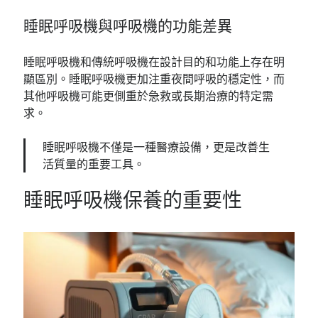
睡眠呼吸機與呼吸機的功能差異
睡眠呼吸機和傳統呼吸機在設計目的和功能上存在明
顯區別。睡眠呼吸機更加注重夜間呼吸的穩定性，而
其他呼吸機可能更側重於急救或長期治療的特定需
求。
睡眠呼吸機不僅是一種醫療設備，更是改善生
活質量的重要工具。
睡眠呼吸機保養的重要性