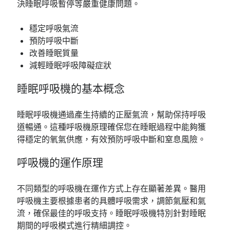
決睡眠呼吸暫停等嚴重健康問題。
穩定呼吸氣流
預防呼吸中斷
改善睡眠質量
減輕睡眠呼吸障礙症狀
睡眠呼吸機的基本概念
睡眠呼吸機通過產生持續的正壓氣流，幫助保持呼吸
道暢通。這種呼吸機原理確保您在睡眠過程中能夠獲
得穩定的氧氣供應，有效預防呼吸中斷和窒息風險。
呼吸機的運作原理
不同類型的呼吸機在運作方式上存在顯著差異。醫用
呼吸機主要根據患者的具體呼吸需求，調節氣壓和氣
流，確保最佳的呼吸支持。睡眠呼吸機特別針對睡眠
期間的呼吸模式進行精細調控。