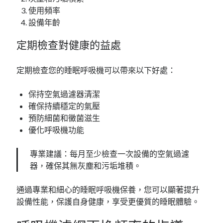
使用頻率
設備年齡
定期檢查對健康的益處
定期檢查您的睡眠呼吸機可以帶來以下好處：
保持空氣過濾器清潔
確保持續穩定的氣壓
預防細菌和黴菌滋生
優化呼吸機功能
專業建議：每月至少檢查一次設備的空氣過濾
器，確保其無灰塵和污垢堆積。
通過專業和細心的睡眠呼吸機保養，您可以顯著提升
設備性能，保護自身健康，享受更優質的睡眠體驗。