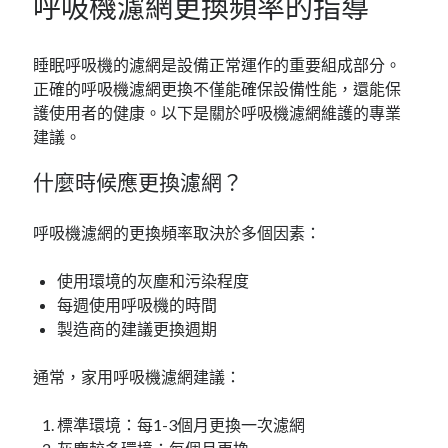
呼吸機濾網更換頻率的指導
睡眠呼吸機的濾網是設備正常運作的重要組成部分。
正確的呼吸機濾網更換不僅能確保設備性能，還能保
護使用者的健康。以下是關於呼吸機濾網維護的專業
建議。
什麼時候應更換濾網？
呼吸機濾網的更換頻率取決於多個因素：
使用環境的灰塵和污染程度
每週使用呼吸機的時間
製造商的建議更換週期
通常，家用呼吸機濾網建議：
標準環境：每1-3個月更換一次濾網