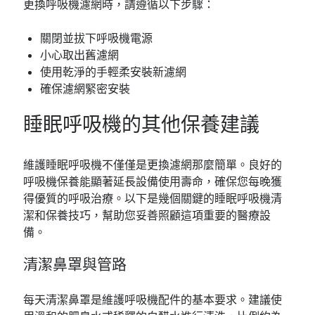
更換呼吸機濾網時，請遵循以下步驟：
關閉並拔下呼吸機電源
小心取出舊濾網
使用乾淨的手輕柔安裝新濾網
確保濾網緊密安裝
睡眠呼吸機的其他保養建議
維護睡眠呼吸機不僅僅是更換濾網那麼簡單。良好的
呼吸機保養能顯著延長設備使用壽命，確保您每晚獲
得優質的呼吸治療。以下是幾個關鍵的睡眠呼吸機清
潔和保養技巧，幫助您妥善照顧這項重要的醫療設
備。
清潔鼻罩與管路
每天清潔鼻罩是維護呼吸機配件的基本要求。建議使