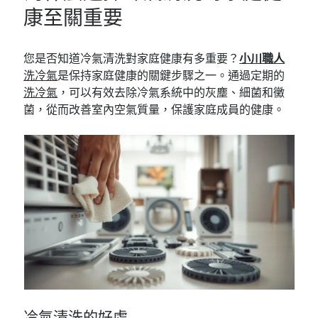
康至關重要
您是否知道冷氣清洗對家庭健康有多重要？
小川職人
洗冷氣
是保持家庭健康的關鍵步驟之一。通過定期的
洗冷氣
，可以有效去除冷氣系統中的灰塵、細菌和黴
菌，從而改善室內空氣質量，保護家庭成員的健康。