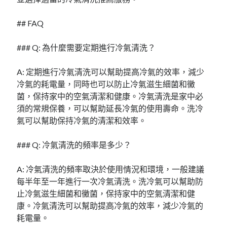
## FAQ
### Q: 為什麼需要定期進行冷氣清洗？
A: 定期進行冷氣清洗可以幫助提高冷氣的效率，減少
冷氣的耗電量，同時也可以防止冷氣滋生細菌和黴
菌，保持家中的空氣清潔和健康。冷氣清洗是家中必
須的常規保養，可以幫助延長冷氣的使用壽命。洗冷
氣可以幫助保持冷氣的清潔和效率。
### Q: 冷氣清洗的頻率是多少？
A: 冷氣清洗的頻率取決於使用情況和環境，一般建議
每半年至一年進行一次冷氣清洗。洗冷氣可以幫助防
止冷氣滋生細菌和黴菌，保持家中的空氣清潔和健
康。冷氣清洗可以幫助提高冷氣的效率，減少冷氣的
耗電量。