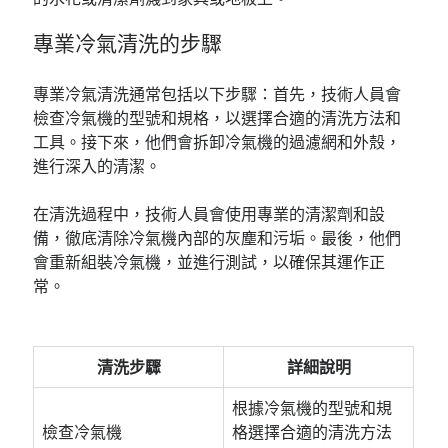
專業冷氣清洗的步驟
專業冷氣清洗通常包括以下步驟：首先，技術人員會
檢查冷氣機的型號和規格，以選擇合適的清洗方法和
工具。接下來，他們會拆卸冷氣機的過濾網和外殼，
進行深入的清潔。
在清洗過程中，技術人員會使用專業的清潔劑和設
備，徹底清除冷氣機內部的灰塵和污垢。最後，他們
會重新組裝冷氣機，並進行測試，以確保其運作正
常。
清洗步驟
詳細說明
根據冷氣機的型號和規
檢查冷氣機
格選擇合適的清洗方法