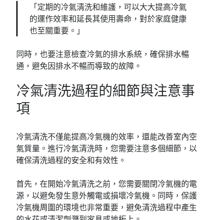
「定期的冷氣清洗和維護，可以大大提高冷氣
的運作效率和延長其使用壽命，對於家庭健康
也至關重要。」
同時，也要注意檢查冷氣的排水系統，確保排水暢
通，避免因排水不暢而導致的故障。
冷氣清洗過程的細節與注意事
項
冷氣清洗不僅能提高冷氣機的效率，還能改善室內空
氣質量。進行冷氣清洗時，您需要注意多個細節，以
確保清洗過程的安全和有效性。
首先，在開始冷氣清洗之前，您需要關閉冷氣機的電
源，以避免發生意外觸電或損壞冷氣機。同時，保護
冷氣機周圍的環境也非常重要，避免清洗過程中產生
的水花或清潔劑濺到家具或地板上。