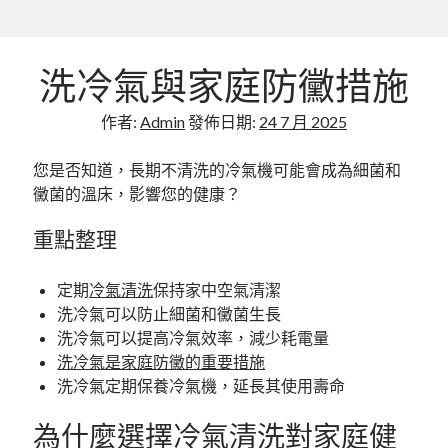
Flat Roofing Sheets in Educational Facilities and
University Campus Construction
洗冷氣與家庭防黴措施
作者:
Admin
發佈日期:
24 7 月 2025
您是否知道，長期不清洗的冷氣機可能會成為細菌和
黴菌的溫床，影響您的健康？
重點整理
定期
冷氣清洗
保持家中空氣清潔
洗冷氣可以防止細菌和黴菌生長
洗冷氣可以提高冷氣效率，減少耗電量
洗冷氣是家庭防黴的重要措施
洗冷氣定期保養冷氣機，延長其使用壽命
為什麼選擇冷氣清洗對家庭健