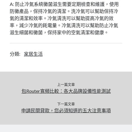
A: 防止冷氣系統黴菌滋生需要定期檢查和維護，使用
防黴產品，保持冷氣的清潔。洗冷氣可以幫助保持冷
氣的清潔和效率。冷氣清洗可以幫助提高冷氣的效
率，減少冷氣的耗電量。冷氣清洗可以幫助防止冷氣
滋生細菌和黴菌，保持家中的空氣清潔和健康。
分類:
家居生活
上一篇文章
包Router寬頻比較：各大品牌設備性能測試
下一篇文章
申請民間貸款，您必須知道的五大注意事項