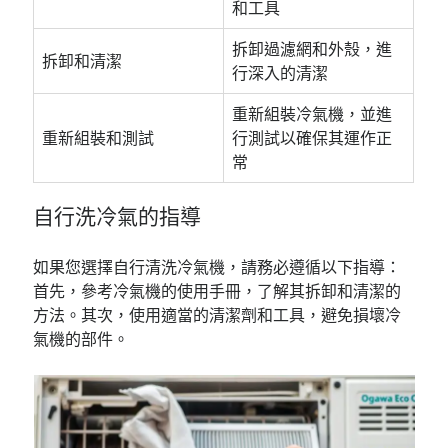
和工具
拆卸過濾網和外殼，進
拆卸和清潔
行深入的清潔
重新組裝冷氣機，並進
重新組裝和測試
行測試以確保其運作正
常
自行洗冷氣的指導
如果您選擇自行清洗冷氣機，請務必遵循以下指導：
首先，參考冷氣機的使用手冊，了解其拆卸和清潔的
方法。其次，使用適當的清潔劑和工具，避免損壞冷
氣機的部件。