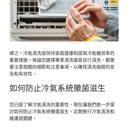
總之，冷氣清洗是保持家庭健康和提高冷氣機效率的
重要措施。無論您選擇專業清洗還是自行清洗，都需
要注意相關的細節和注意事項，以確保清洗過程的安
全和有效性。
如何防止冷氣系統黴菌滋生
您已經了解冷氣清洗的重要性，現在讓我們進一步探
討如何防止冷氣系統黴菌滋生。定期進行冷氣清洗和
維護是關鍵。