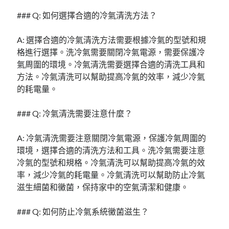
### Q: 如何選擇合適的冷氣清洗方法？
A: 選擇合適的冷氣清洗方法需要根據冷氣的型號和規
格進行選擇。洗冷氣需要關閉冷氣電源，需要保護冷
氣周圍的環境。冷氣清洗需要選擇合適的清洗工具和
方法。冷氣清洗可以幫助提高冷氣的效率，減少冷氣
的耗電量。
### Q: 冷氣清洗需要注意什麼？
A: 冷氣清洗需要注意關閉冷氣電源，保護冷氣周圍的
環境，選擇合適的清洗方法和工具。洗冷氣需要注意
冷氣的型號和規格。冷氣清洗可以幫助提高冷氣的效
率，減少冷氣的耗電量。冷氣清洗可以幫助防止冷氣
滋生細菌和黴菌，保持家中的空氣清潔和健康。
### Q: 如何防止冷氣系統黴菌滋生？