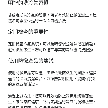
明智的洗冷氣習慣
養成定期洗冷氣的習慣，可以有效防止黴菌滋生。建
議您每季至少進行一次冷氣機清洗。
定期檢查的重要性
定期檢查冷氣系統，可以及時發現並解決潛在問題，
避免黴菌滋生。您可以選擇專業的冷氣機清洗服務。
使用防黴產品的建議
使用防黴產品可以進一步降低黴菌滋生的風險。選擇
適合的冷氣清潔產品，並按照說明使用，能夠保持您
的冷氣系統清潔。
通過上述方法，您可以有效地防止冷氣系統黴菌滋
生，確保家庭健康。記得定期進行冷氣清洗和檢查，
並選擇適當的冷氣清洗推薦服務。