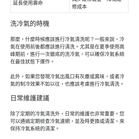
延長使用壽命
修成本
洗冷氣的時機
那麼，什麼時候應該進行冷氣清洗呢？一般來說，冷
氣在使用前後都應該進行清洗。尤其是在夏季使用高
峰期前，進行一次徹底的洗冷氣，可以確保冷氣系統
在最佳狀態下運作。
此外，如果您發現冷氣出風口有灰塵或異味，或者冷
氣的制冷效果不如以往，也應該考慮進行冷氣清洗。
日常維護建議
除了定期的冷氣清洗外，日常的維護也非常重要。您
可以通過定期檢查冷氣濾網，並及時更換或清潔，來
保持冷氣系統的清潔。