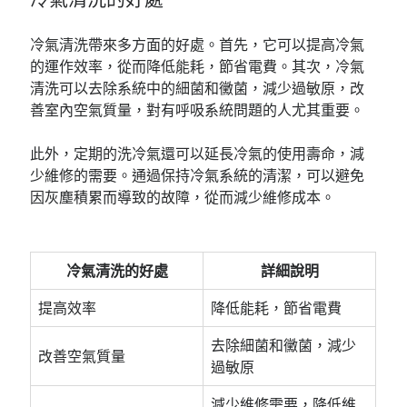
冷氣清洗的好處
冷氣清洗帶來多方面的好處。首先，它可以提高冷氣
的運作效率，從而降低能耗，節省電費。其次，冷氣
清洗可以去除系統中的細菌和黴菌，減少過敏原，改
善室內空氣質量，對有呼吸系統問題的人尤其重要。
此外，定期的洗冷氣還可以延長冷氣的使用壽命，減
少維修的需要。通過保持冷氣系統的清潔，可以避免
因灰塵積累而導致的故障，從而減少維修成本。
冷氣清洗的好處
詳細說明
提高效率
降低能耗，節省電費
去除細菌和黴菌，減少
改善空氣質量
過敏原
減少維修需要，降低維