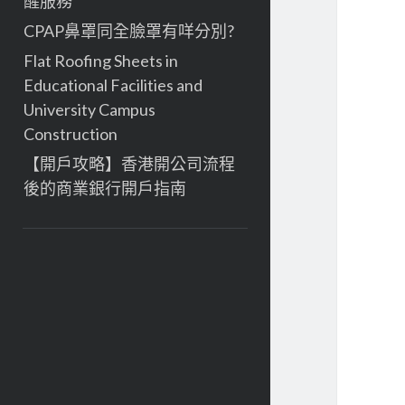
醒服務
CPAP鼻罩同全臉罩有咩分別?
Flat Roofing Sheets in
Educational Facilities and
University Campus
Construction
【開戶攻略】香港開公司流程
後的商業銀行開戶指南