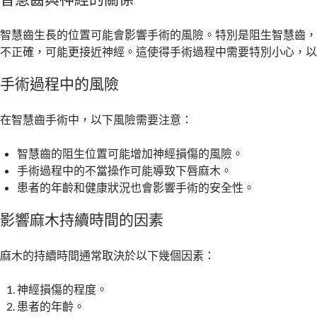
智慧齒與神經的關係
智慧齒生長的位置可能會影響手術的風險。特別是阻生智慧齒
不正確，可能更接近神經。這使得手術過程中需要特別小心，
手術過程中的風險
在智慧齒手術中，以下風險需要注意：
智慧齒的阻生位置可能增加神經損傷的風險。
手術過程中的不當操作可能導致下唇麻木。
患者的年齡和健康狀況也會影響手術的安全性。
影響麻木持續時間的因素
麻木的持續時間通常取決於以下幾個因素：
神經損傷的程度。
患者的年齡。