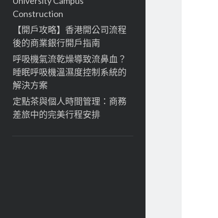
University Campus
Construction
【開戶攻略】香港開公司流程
後的商業銀行開戶指南
呼吸機氣流乾燥導致流鼻血？
睡眠呼吸機溫濕度控制系統的
解決方案
定點茶與個人時間管理：商務
差旅中的完美行程安排