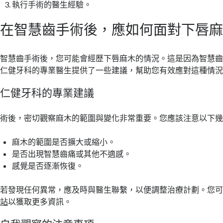
執行手術的醫生經驗。
在智慧齒手術後，應如何面對下唇
智慧齒手術後，您可能會經歷下唇麻木的情況。這是因為智慧
仁健牙科的專業醫生提供了一些建議，幫助您有效應對這種情
仁健牙科的專業建議
術後，密切觀察麻木的範圍與變化非常重要。您應該注意以下
麻木的範圍是否擴大或縮小。
是否出現智慧齒痛或其他不適感。
感覺是否逐漸恢復。
若發現任何異常，應及時與醫生聯繫，以便調整治療計劃。您
站
以獲取更多資訊。