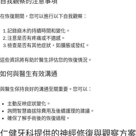
自我觀察的注意事項
在恢復期間，您可以進行以下自我觀察：
記錄麻木的持續時間和變化。
注意是否有疼痛或不適感。
檢查是否有其他症狀，如腫脹或發紅。
這些資訊將有助於醫生評估您的恢復情況。
如何與醫生有效溝通
與醫生保持良好的溝通至關重要。您可以：
主動反映症狀變化。
詢問智慧齒拔除費用及後續護理的建議。
確保了解手術後的恢復過程。
仁健牙科提供的神經修復與觀察方