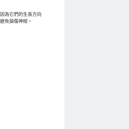
，因為它們的生長方向
以避免損傷神經。