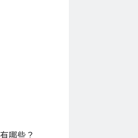
案有哪些？