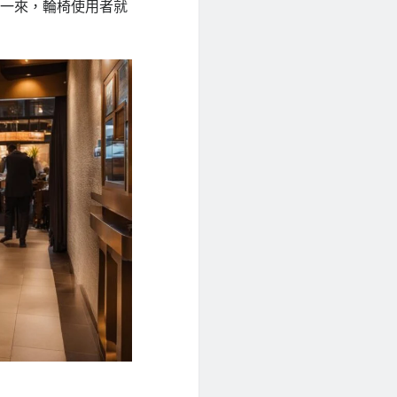
樣一來，輪椅使用者就