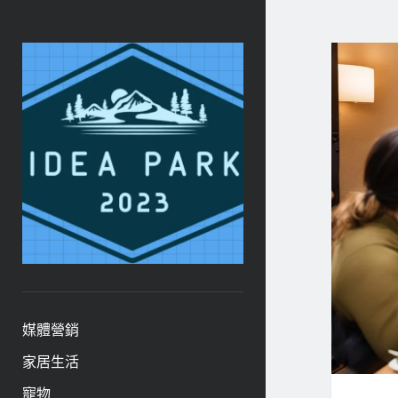
ideapark.quest
媒體營銷
家居生活
寵物