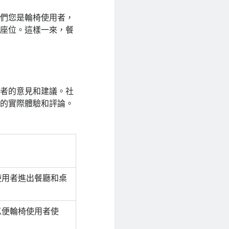
他們您是輪椅使用者，
的座位。這樣一來，餐
用者的意見和建議。社
人的實際體驗和評論。
使用者進出餐廳和桌
以便輪椅使用者使