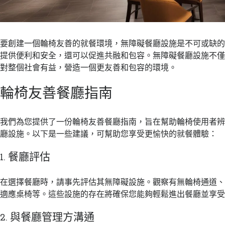
要創建一個輪椅友善的就餐環境，無障礙餐廳設施是不可或缺
提供便利和安全，還可以促進共融和包容。無障礙餐廳設施不
對整個社會有益，營造一個更友善和包容的環境。
輪椅友善餐廳指南
我們為您提供了一份輪椅友善餐廳指南，旨在幫助輪椅使用者
廳設施。以下是一些建議，可幫助您享受更愉快的就餐體驗：
1. 餐廳評估
在選擇餐廳時，請事先評估其無障礙設施。觀察有無輪椅通道
適應桌椅等。這些設施的存在將確保您能夠輕鬆進出餐廳並享
2. 與餐廳管理方溝通