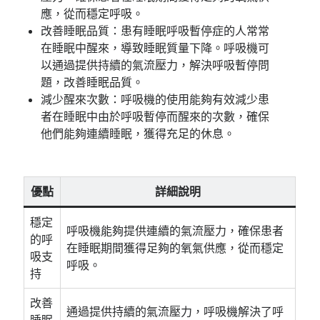
應，從而穩定呼吸。
改善睡眠品質：患有睡眠呼吸暫停症的人常常
在睡眠中醒來，導致睡眠質量下降。呼吸機可
以通過提供持續的氣流壓力，解決呼吸暫停問
題，改善睡眠品質。
減少醒來次數：呼吸機的使用能夠有效減少患
者在睡眠中由於呼吸暫停而醒來的次數，確保
他們能夠連續睡眠，獲得充足的休息。
優點
詳細說明
穩定
呼吸機能夠提供連續的氣流壓力，確保患者
的呼
在睡眠期間獲得足夠的氧氣供應，從而穩定
吸支
呼吸。
持
改善
通過提供持續的氣流壓力，呼吸機解決了呼
睡眠