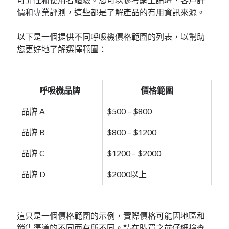
價和專業評測，這些都是了解產品的有用資訊來源。
以下是一個提供不同呼吸機價格範圍的列表，以幫助
您更好地了解選擇範圍：
呼吸機品牌
價格範圍
品牌 A
$500 – $800
品牌 B
$800 – $1200
品牌 C
$1200 – $2000
品牌 D
$2000以上
這只是一個價格範圍的示例，實際價格可能因地區和
銷售渠道的不同而有所不同。請在購買之前仔細檢查