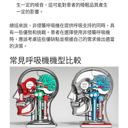
生一定的噪音，這可能對患者的睡眠品質產生
一定的影響。
總括來說，非侵襲呼吸機在提供呼吸支持的同時，具
有一些優勢和挑戰。患者在選擇使用非侵襲呼吸機
時，應該考慮這些優缺點並根據自己的需求做出適當
的決策。
常見呼吸機機型比較