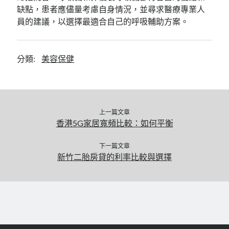
缺點，患者應儘量考慮自身情況，並尋求醫療專業人
員的建議，以選擇最適合自己的呼吸輔助方案。
分類:
美容保健
上一篇文章
香港5G家居寬頻比較：如何平衡
下一篇文章
新竹二胎房貸的利率比較與選擇