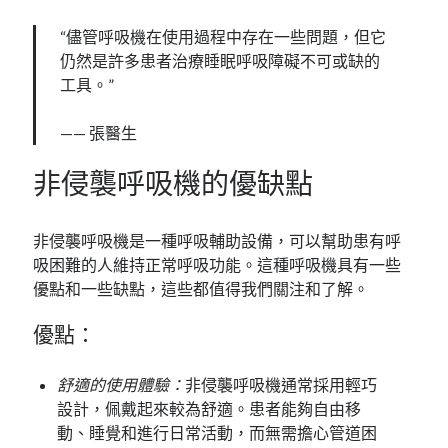
“儘管呼吸機在使用過程中存在一些問題，但它
仍然是許多患者治療睡眠呼吸障礙不可或缺的
工具。”
—— 張醫生
非侵襲呼吸機的優缺點
非侵襲呼吸機是一種呼吸輔助設備，可以幫助患有呼
吸困難的人維持正常呼吸功能。這種呼吸機具有一些
優點和一些缺點，這些都值得我們關注和了解。
優點：
舒適的使用體驗：
非侵襲呼吸機通常採用輕巧
設計，佩戴起來較為舒適。患者能夠自由移
動、睡覺和進行日常活動，而無需擔心管道困