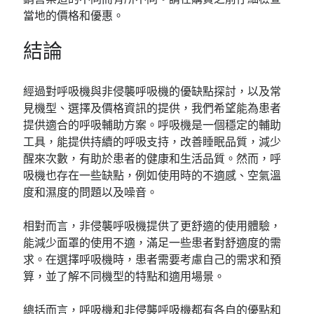
當地的價格和優惠。
結論
經過對呼吸機與非侵襲呼吸機的優缺點探討，以及常
見機型、選擇及價格資訊的提供，我們希望能為患者
提供適合的呼吸輔助方案。呼吸機是一個穩定的輔助
工具，能提供持續的呼吸支持，改善睡眠品質，減少
醒來次數，有助於患者的健康和生活品質。然而，呼
吸機也存在一些缺點，例如使用時的不適感、空氣溫
度和濕度的問題以及噪音。
相對而言，非侵襲呼吸機提供了更舒適的使用體驗，
能減少面罩的使用不適，滿足一些患者對舒適度的需
求。在選擇呼吸機時，患者需要考慮自己的需求和預
算，並了解不同機型的特點和適用場景。
總括而言，呼吸機和非侵襲呼吸機都有各自的優點和