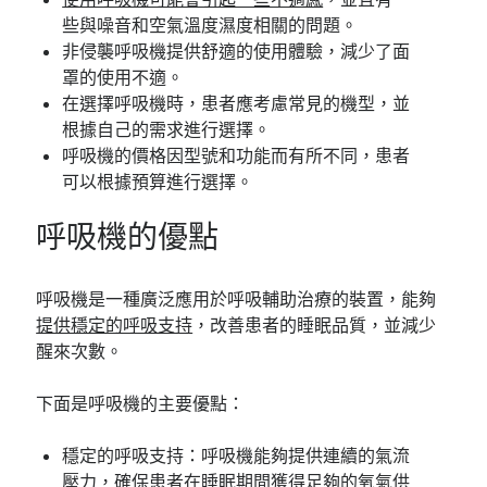
些與噪音和空氣溫度濕度相關的問題。
非侵襲呼吸機提供舒適的使用體驗，減少了面
罩的使用不適。
在選擇呼吸機時，患者應考慮常見的機型，並
根據自己的需求進行選擇。
呼吸機的價格因型號和功能而有所不同，患者
可以根據預算進行選擇。
呼吸機的優點
呼吸機是一種廣泛應用於呼吸輔助治療的裝置，能夠
提供穩定的呼吸支持
，改善患者的睡眠品質，並減少
醒來次數。
下面是呼吸機的主要優點：
穩定的呼吸支持：呼吸機能夠提供連續的氣流
壓力，確保患者在睡眠期間獲得足夠的氧氣供