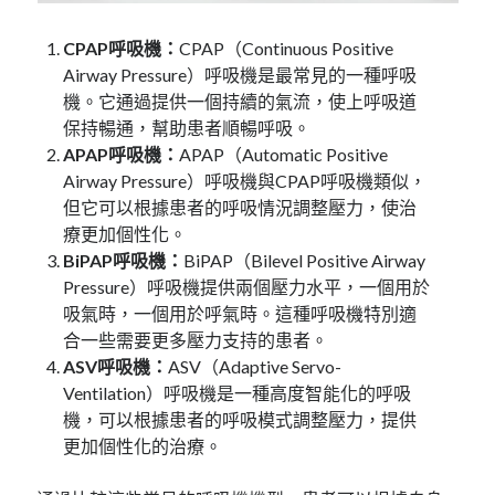
CPAP呼吸機：
CPAP（Continuous Positive
Airway Pressure）呼吸機是最常見的一種呼吸
機。它通過提供一個持續的氣流，使上呼吸道
保持暢通，幫助患者順暢呼吸。
APAP呼吸機：
APAP（Automatic Positive
Airway Pressure）呼吸機與CPAP呼吸機類似，
但它可以根據患者的呼吸情況調整壓力，使治
療更加個性化。
BiPAP呼吸機：
BiPAP（Bilevel Positive Airway
Pressure）呼吸機提供兩個壓力水平，一個用於
吸氣時，一個用於呼氣時。這種呼吸機特別適
合一些需要更多壓力支持的患者。
ASV呼吸機：
ASV（Adaptive Servo-
Ventilation）呼吸機是一種高度智能化的呼吸
機，可以根據患者的呼吸模式調整壓力，提供
更加個性化的治療。