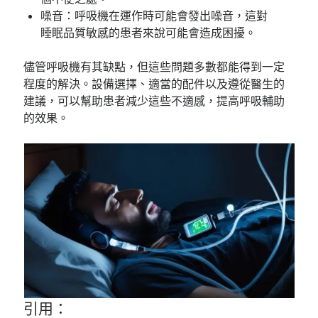
噪音：呼吸機在運作時可能會發出噪音，這對
睡眠品質敏感的患者來說可能會造成困擾。
儘管呼吸機有其缺點，但這些問題多數都能得到一定
程度的解決。設備選擇、適當的配件以及遵從醫生的
建議，可以幫助患者減少這些不適感，提高呼吸輔助
的效果。
引用：