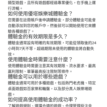
類型遊戲，且所有遊戲都經過專業優化，在手機上運
行流暢。
如何使用優塔娛樂城體驗金？
您需要在註冊帳戶後申請體驗金，部分體驗金可能會
自動添加到您的帳戶中，然後就可以開始使用它來體
驗各種遊戲了。
體驗金的有效期限是多久？
體驗金通常設有明確的有效期限，可能從領取後的24
小時到7天不等，超過期限未使用的體驗金將自動失
效。
使用體驗金時需要注意什麼？
使用體驗金時需要注意其有效期限、流水要求、最高
贏利限制、單筆最高投注限制等條件。
體驗金可以用於哪些遊戲？
體驗金通常可用於多種遊戲，包括熱門老虎機、特定
桌面遊戲如百家樂和輪盤，以及部分真人娛樂場遊
戲。
如何提高使用體驗金的成功率？
了解遊戲規則、選擇合適的遊戲、合理管理投注金