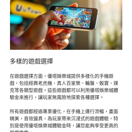
多樣的遊戲選擇
在遊戲選擇方面，優塔娛樂城提供多樣化的手機遊
戲，包括經典老虎機、真人百家樂、輪盤、骰寶、撲
克等各類型遊戲。這些遊戲都可以利用優塔娛樂城體
驗金來進行，讓玩家無風險地探索各種選擇。
所有遊戲都經過專業優化，在手機上運行流暢，畫面
精美，音效逼真，為玩家帶來沉浸式的遊戲體驗，特
別是使用優塔娛樂城體驗金時，讓您能夠享受更高的