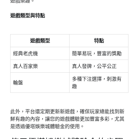
遊戲樂趣。
遊戲類型與特點
遊戲類型
特點
經典老虎機
簡單易玩，豐富的獎勵
真人百家樂
真人發牌，公平公正
多種下注選擇，刺激有
輪盤
趣
此外，平台還定期更新新遊戲，確保玩家總能找到新
鮮有趣的內容，讓您的遊戲體驗更加豐富多彩，尤其
是透過優塔娛樂城體驗金的使用。