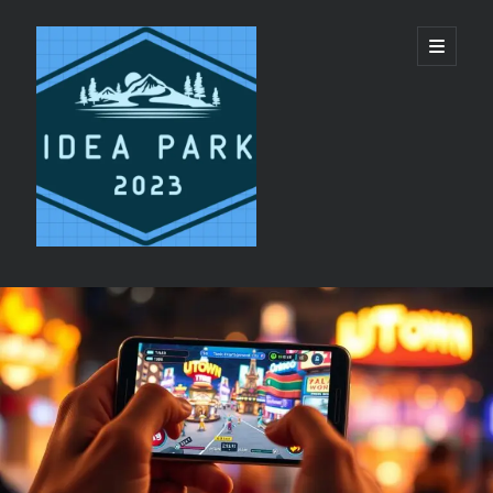
ideapark.quest
開
啟
主
要
選
單
資
Recent Posts
訊
代買代購平台 vs 單純代轉運服務：美國代購推
欄
薦選擇邏輯
睡眠呼吸機與日間疲勞：呼吸機恢復精力機制
香港 CPAP 供應商 配件 更換提醒服務
CPAP鼻罩同全臉罩有咩分別?