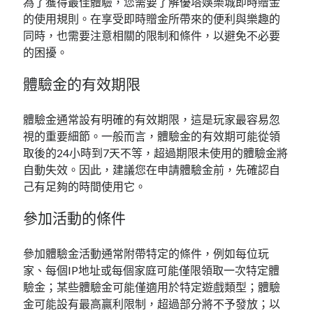
為了獲得最佳體驗，您需要了解優塔娛樂城即時贈金
的使用規則。在享受即時贈金所帶來的便利與樂趣的
同時，也需要注意相關的限制和條件，以避免不必要
的困擾。
體驗金的有效期限
體驗金通常設有明確的有效期限，這是玩家最容易忽
視的重要細節。一般而言，體驗金的有效期可能從領
取後的24小時到7天不等，超過期限未使用的體驗金將
自動失效。因此，建議您在申請體驗金前，先確認自
己有足夠的時間使用它。
參加活動的條件
參加體驗金活動通常附帶特定的條件，例如每位玩
家、每個IP地址或每個家庭可能僅限領取一次特定體
驗金；某些體驗金可能僅適用於特定遊戲類型；體驗
金可能設有最高贏利限制，超過部分將不予發放；以