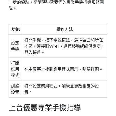
一步的協助，請隨時聯繫我們的專業手機指導服務團
隊。
功能
操作方法
打開手機，按下電源按鈕，選擇語言和所在
設定
地區，連接到Wi-Fi，選擇移動網絡供應商，
手機
登入帳戶。
打開
應用
在主屏幕上找到應用程式圖示，點擊打開。
程式
調整
打開設定應用程式，瀏覽並更改相應的設
設置
置。
上台優惠專業手機指導