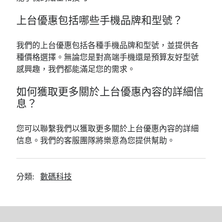
上台優惠包括哪些手機品牌和型號？
我們的上台優惠包括各種手機品牌和型號，並提供各
種價格選擇。無論您是對高端手機還是預算友好型號
感興趣，我們都能滿足您的需求。
如何獲取更多關於上台優惠內容的詳細信
息？
您可以聯繫我們以獲取更多關於上台優惠內容的詳細
信息。我們的客服團隊將樂意為您提供幫助。
分類:
數碼科技