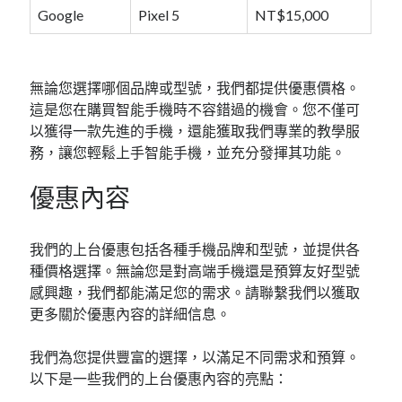
Google
Pixel 5
NT$15,000
無論您選擇哪個品牌或型號，我們都提供優惠價格。
這是您在購買智能手機時不容錯過的機會。您不僅可
以獲得一款先進的手機，還能獲取我們專業的教學服
務，讓您輕鬆上手智能手機，並充分發揮其功能。
優惠內容
我們的上台優惠包括各種手機品牌和型號，並提供各
種價格選擇。無論您是對高端手機還是預算友好型號
感興趣，我們都能滿足您的需求。請聯繫我們以獲取
更多關於優惠內容的詳細信息。
我們為您提供豐富的選擇，以滿足不同需求和預算。
以下是一些我們的上台優惠內容的亮點：