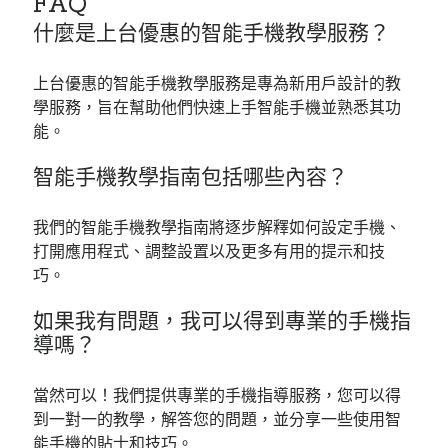
FAQ
什麼是上台優惠的智能手機教學服務？
上台優惠的智能手機教學服務是專為新用戶設計的教
學服務，旨在幫助他們快速上手智能手機並熟悉其功
能。
智能手機教學指南包括哪些內容？
我們的智能手機教學指南將逐步解釋如何設定手機、
打開應用程式、調整設置以及更多有用的提示和技
巧。
如果我有問題，我可以得到專業的手機指
導嗎？
當然可以！我們提供專業的手機指導服務，您可以得
到一對一的教學，解答您的問題，並分享一些使用智
能手機的貼士和技巧。