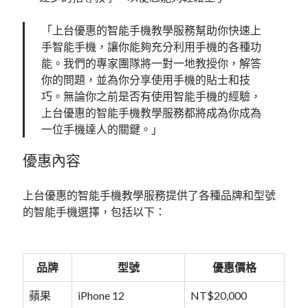
「上台優惠的智能手機教學服務幫助你快速上
手智能手機，讓你能夠充分利用手機的各種功
能。我們的專家團隊將一對一地教授你，解答
你的問題，並為你分享使用手機的貼士和技
巧。無論你之前是否有使用智能手機的經驗，
上台優惠的智能手機教學服務都將成為你成為
一位手機達人的關鍵。」
優惠內容
上台優惠的智能手機教學服務提供了各種品牌和型號
的智能手機選擇，包括以下：
品牌
型號
優惠價格
蘋果
iPhone 12
NT$20,000