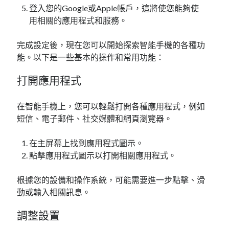
登入您的Google或Apple帳戶，這將使您能夠使
用相關的應用程式和服務。
完成設定後，現在您可以開始探索智能手機的各種功
能。以下是一些基本的操作和常用功能：
打開應用程式
在智能手機上，您可以輕鬆打開各種應用程式，例如
短信、電子郵件、社交媒體和網頁瀏覽器。
在主屏幕上找到應用程式圖示。
點擊應用程式圖示以打開相關應用程式。
根據您的設備和操作系統，可能需要進一步點擊、滑
動或輸入相關訊息。
調整設置