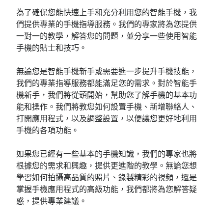
為了確保您能快速上手和充分利用您的智能手機，我
們提供專業的手機指導服務。我們的專家將為您提供
一對一的教學，解答您的問題，並分享一些使用智能
手機的貼士和技巧。
無論您是智能手機新手或需要進一步提升手機技能，
我們的專業指導服務都能滿足您的需求。對於智能手
機新手，我們將從頭開始，幫助您了解手機的基本功
能和操作。我們將教您如何設置手機、新增聯絡人、
打開應用程式，以及調整設置，以便讓您更好地利用
手機的各項功能。
如果您已經有一些基本的手機知識，我們的專家也將
根據您的需求和興趣，提供更進階的教學。無論您想
學習如何拍攝高品質的照片、錄製精彩的視頻，還是
掌握手機應用程式的高級功能，我們都將為您解答疑
惑，提供專業建議。