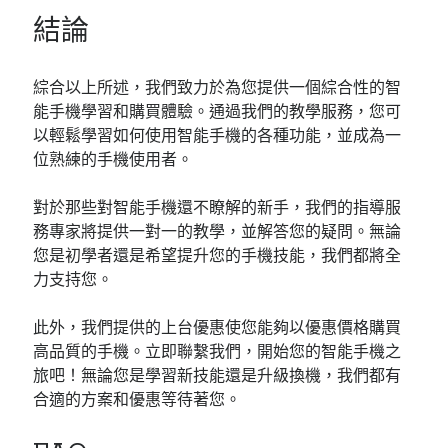
結論
綜合以上所述，我們致力於為您提供一個綜合性的智
能手機學習和購買體驗。通過我們的教學服務，您可
以輕鬆學習如何使用智能手機的各種功能，並成為一
位熟練的手機使用者。
對於那些對智能手機還不瞭解的新手，我們的指導服
務專家將提供一對一的教學，並解答您的疑問。無論
您是初學者還是希望提升您的手機技能，我們都將全
力支持您。
此外，我們提供的上台優惠使您能夠以優惠價格購買
高品質的手機。立即聯繫我們，開始您的智能手機之
旅吧！無論您是學習新技能還是升級換機，我們都有
合適的方案和優惠等待著您。