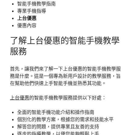
智能手機教學指南
專業手機指導
上台優惠
優惠內容
了解上台優惠的智能手機教學
服務
首先，讓我們來了解一下上台優惠的智能手機教學服
務是什麼。這是一個專為新用戶設計的教學服務，旨
在幫助他們快速上手智能手機並熟悉其功能。
上台優惠
的智能手機教學服務提供以下好處：
全面的智能手機功能介紹和操作指南
個別化的教學方案，根據您的需求和技能水平
解答您的問題，提供專業且友善的支持
逐步的指導教學，以便您能夠輕鬆上手