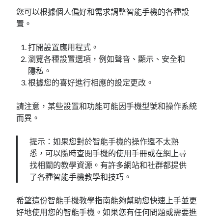
您可以根據個人偏好和需求調整智能手機的各種設
置。
打開設置應用程式。
瀏覽各種設置選項，例如聲音、顯示、安全和
隱私。
根據您的喜好進行相應的設定更改。
請注意，某些設置和功能可能因手機型號和操作系統
而異。
提示：如果您對於智能手機的操作還不太熟
悉，可以隨時查閱手機的使用手冊或在網上尋
找相關的教學資源。有許多網站和社群都提供
了各種智能手機教學和技巧。
希望這份智能手機教學指南能夠幫助您快速上手並更
好地使用您的智能手機。如果您有任何問題或需要進