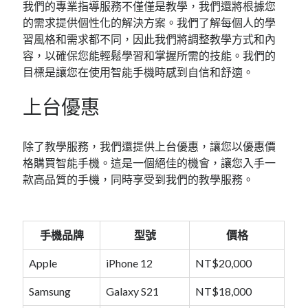
我們的專業指導服務不僅僅是教學，我們還將根據您
的需求提供個性化的解決方案。我們了解每個人的學
習風格和需求都不同，因此我們將調整教學方式和內
容，以確保您能輕鬆學習和掌握所需的技能。我們的
目標是讓您在使用智能手機時感到自信和舒適。
上台優惠
除了教學服務，我們還提供上台優惠，讓您以優惠價
格購買智能手機。這是一個絕佳的機會，讓您入手一
款高品質的手機，同時享受到我們的教學服務。
手機品牌
型號
價格
Apple
iPhone 12
NT$20,000
Samsung
Galaxy S21
NT$18,000