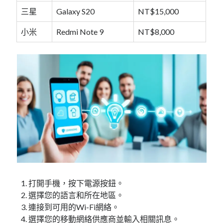
三星
Galaxy S20
NT$15,000
小米
Redmi Note 9
NT$8,000
打開手機，按下電源按鈕。
選擇您的語言和所在地區。
連接到可用的Wi-Fi網絡。
選擇您的移動網絡供應商並輸入相關訊息。